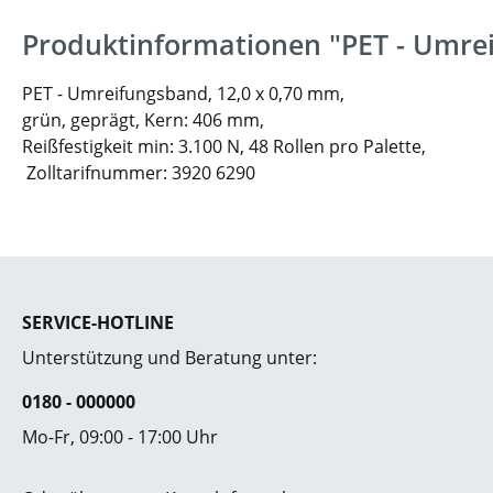
Produktinformationen "PET - Umre
PET - Umreifungsband, 12,0 x 0,70 mm,
grün, geprägt, Kern: 406 mm,
Reißfestigkeit min: 3.100 N,
48 Rollen pro Palette,
Zolltarifnummer: 3920 6290
SERVICE-HOTLINE
Unterstützung und Beratung unter:
0180 - 000000
Mo-Fr, 09:00 - 17:00 Uhr