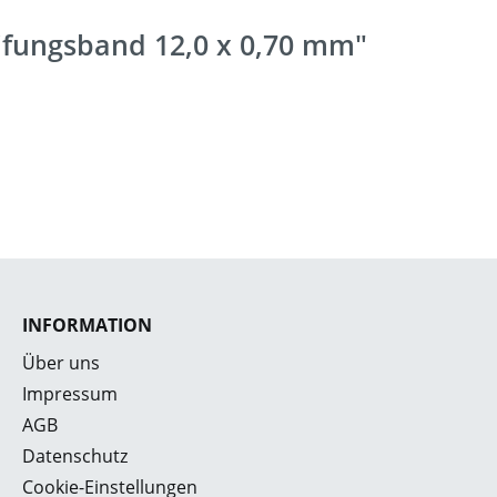
ifungsband 12,0 x 0,70 mm"
INFORMATION
Über uns
Impressum
AGB
Datenschutz
Cookie-Einstellungen