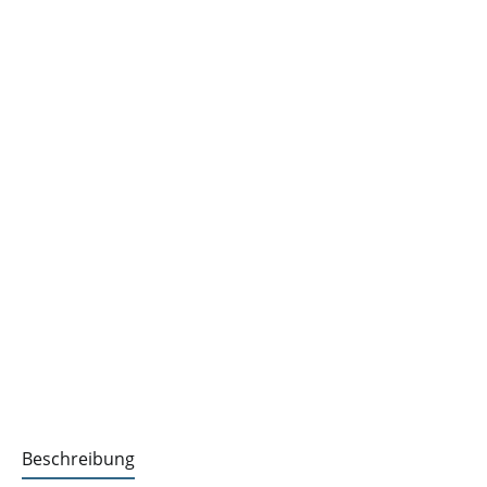
Beschreibung