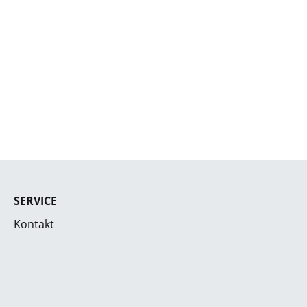
SERVICE
Kontakt