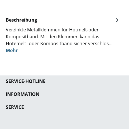
Beschreibung
Verzinkte Metallklemmen für Hotmelt-oder
Kompositband. Mit den Klemmen kann das
Hotemelt- oder Kompositband sicher verschlos…
Mehr
SERVICE-HOTLINE
INFORMATION
SERVICE