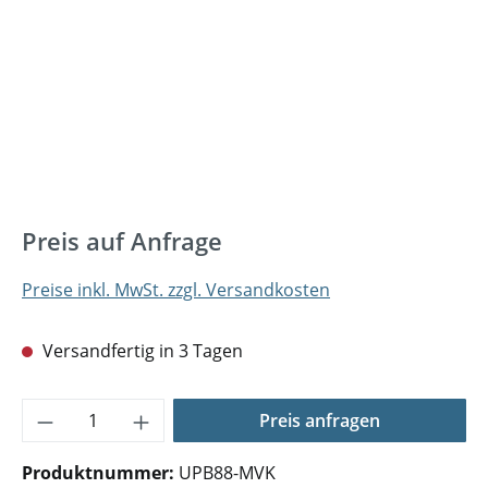
Preis auf Anfrage
Preise inkl. MwSt. zzgl. Versandkosten
Versandfertig in 3 Tagen
Produkt Anzahl: Gib den gewünschten Wer
Preis anfragen
Produktnummer:
UPB88-MVK