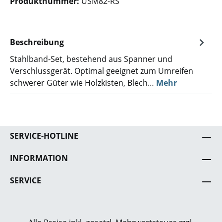
Produktnummer:
USM82-RS
Beschreibung
Stahlband-Set, bestehend aus Spanner und
Verschlussgerät. Optimal geeignet zum Umreifen
schwerer Güter wie Holzkisten, Blech…
Mehr
SERVICE-HOTLINE
INFORMATION
SERVICE