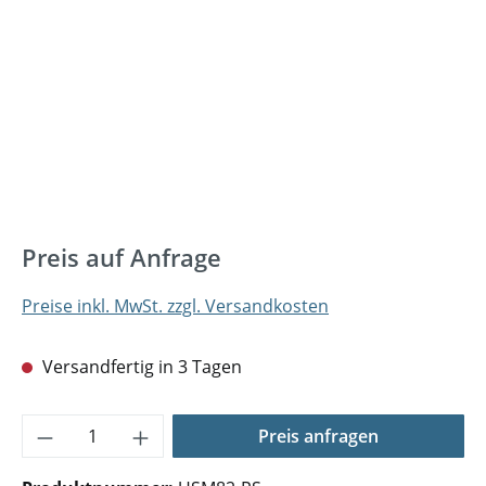
Preis auf Anfrage
Preise inkl. MwSt. zzgl. Versandkosten
Versandfertig in 3 Tagen
Produkt Anzahl: Gib den gewünschten Wer
Preis anfragen