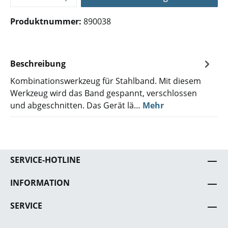
Produktnummer:
890038
Beschreibung
Kombinationswerkzeug für Stahlband. Mit diesem
Werkzeug wird das Band gespannt, verschlossen
und abgeschnitten. Das Gerät lä…
Mehr
SERVICE-HOTLINE
INFORMATION
SERVICE