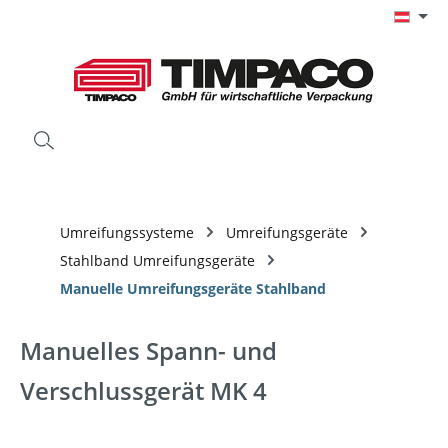
Zum Hauptinhalt springen
Umreifungssysteme
Umreifungsgeräte
Stahlband Umreifungsgeräte
Manuelle Umreifungsgeräte Stahlband
Manuelles Spann- und
Verschlussgerät MK 4