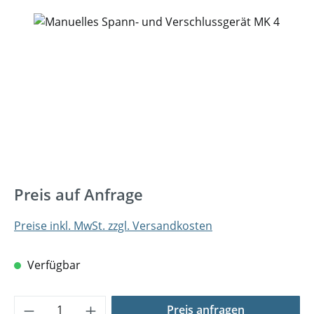
Bildergalerie überspringen
Preis auf Anfrage
Preise inkl. MwSt. zzgl. Versandkosten
Verfügbar
Produkt Anzahl: Gib den gewünschten Wer
Preis anfragen