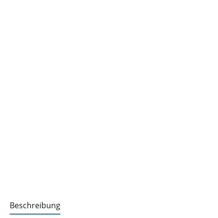
Beschreibung