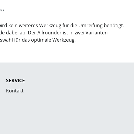
T"
wird kein weiteres Werkzeug für die Umreifung benötigt.
 dabei ab. Der Allrounder ist in zwei Varianten
uswahl für das optimale Werkzeug.
SERVICE
Kontakt