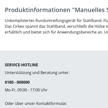
Produktinformationen "Manuelles S
Unkompliziertes Rundumreifungsgerät für Stahlband. Für 
Das Cirkeo spannt das Stahlband, verschließt die Hülse 
erhältlich und bietet sich für Anwendungsbereiche an. 
SERVICE-HOTLINE
Unterstützung und Beratung unter:
0180 - 000000
Mo-Fr, 09:00 - 17:00 Uhr
Oder über unser
Kontaktformular
.