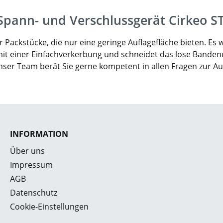
pann- und Verschlussgerät Cirkeo S
Packstücke, die nur eine geringe Auflagefläche bieten. Es 
mit einer Einfachverkerbung und schneidet das lose Bandende
Unser Team berät Sie gerne kompetent in allen Fragen zur A
INFORMATION
Über uns
Impressum
AGB
Datenschutz
Cookie-Einstellungen