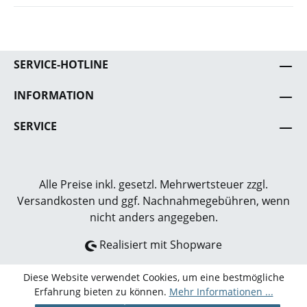
SERVICE-HOTLINE
INFORMATION
SERVICE
Alle Preise inkl. gesetzl. Mehrwertsteuer zzgl.
Versandkosten
und ggf. Nachnahmegebühren, wenn
nicht anders angegeben.
Realisiert mit Shopware
Diese Website verwendet Cookies, um eine bestmögliche
Erfahrung bieten zu können.
Mehr Informationen ...