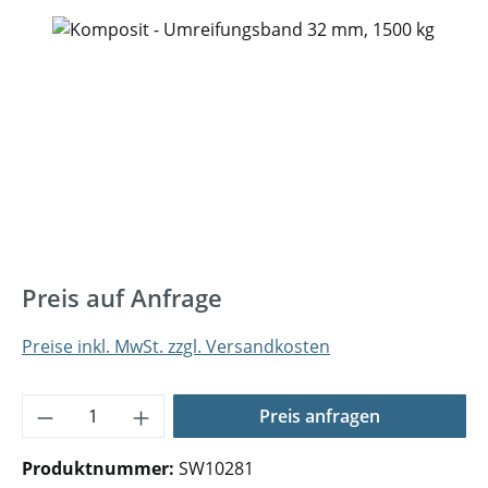
Bildergalerie überspringen
Preis auf Anfrage
Preise inkl. MwSt. zzgl. Versandkosten
Produkt Anzahl: Gib den gewünschten Wer
Preis anfragen
Produktnummer:
SW10281