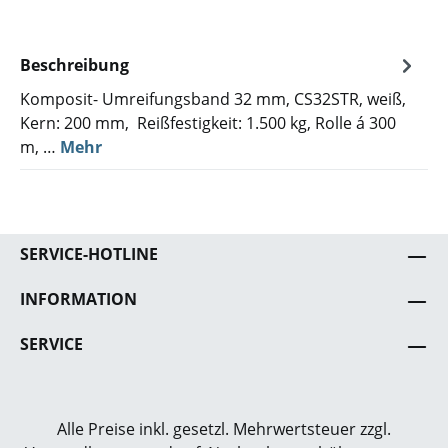
Beschreibung
Komposit- Umreifungsband 32 mm, CS32STR, weiß,
Kern: 200 mm, Reißfestigkeit: 1.500 kg, Rolle á 300
m, …
Mehr
SERVICE-HOTLINE
INFORMATION
SERVICE
Alle Preise inkl. gesetzl. Mehrwertsteuer zzgl.