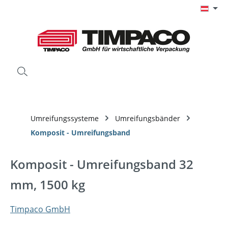
Zum Hauptinhalt springen
Umreifungssysteme
Umreifungsbänder
Komposit - Umreifungsband
Komposit - Umreifungsband 32
mm, 1500 kg
Timpaco GmbH