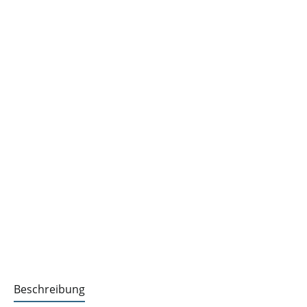
Beschreibung