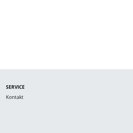
SERVICE
Kontakt