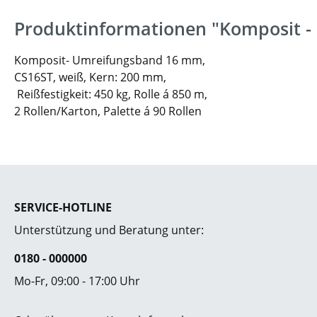
Produktinformationen "Komposit -
Komposit- Umreifungsband 16 mm,
CS16ST, weiß, Kern: 200 mm,
Reißfestigkeit: 450 kg, Rolle á 850 m,
2 Rollen/Karton, Palette á 90 Rollen
SERVICE-HOTLINE
Unterstützung und Beratung unter:
0180 - 000000
Mo-Fr, 09:00 - 17:00 Uhr