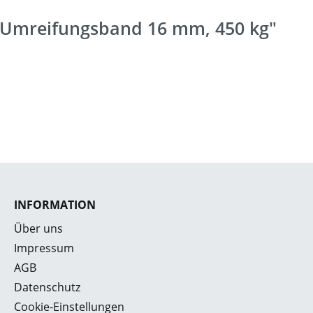
 Umreifungsband 16 mm, 450 kg"
INFORMATION
Über uns
Impressum
AGB
Datenschutz
Cookie-Einstellungen