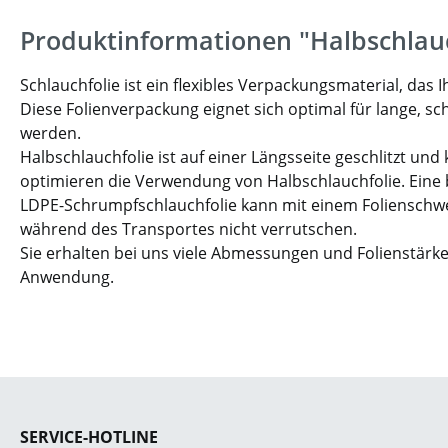
Produktinformationen "Halbschlauc
Schlauchfolie ist ein flexibles Verpackungsmaterial, d
Diese Folienverpackung eignet sich optimal für lange, s
werden.
Halbschlauchfolie ist auf einer Längsseite geschlitzt u
optimieren die Verwendung von Halbschlauchfolie. Eine be
LDPE-Schrumpfschlauchfolie kann mit einem Folienschweiß
während des Transportes nicht verrutschen.
Sie erhalten bei uns viele Abmessungen und Folienstärke
Anwendung.
SERVICE-HOTLINE