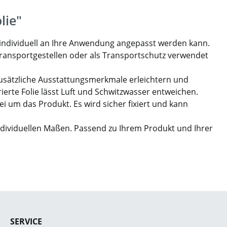
lie"
 individuell an Ihre Anwendung angepasst werden kann.
 Transportgestellen oder als Transportschutz verwendet
Zusätzliche Ausstattungsmerkmale erleichtern und
ierte Folie lässt Luft und Schwitzwasser entweichen.
i um das Produkt. Es wird sicher fixiert und kann
individuellen Maßen. Passend zu Ihrem Produkt und Ihrer
SERVICE