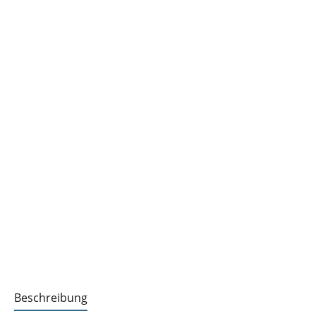
Beschreibung