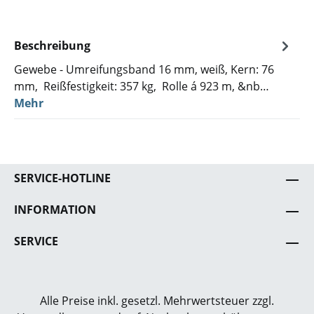
Beschreibung
Gewebe - Umreifungsband 16 mm, weiß, Kern: 76
mm, Reißfestigkeit: 357 kg, Rolle á 923 m, &nb…
Mehr
SERVICE-HOTLINE
INFORMATION
SERVICE
Alle Preise inkl. gesetzl. Mehrwertsteuer zzgl.