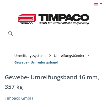
Zum Hauptinhalt springen
Umreifungssysteme
Umreifungsbänder
Gewebe - Umreifungsband
Gewebe- Umreifungsband 16 mm,
357 kg
Timpaco GmbH