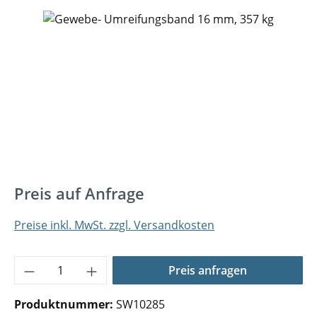
Bildergalerie überspringen
Preis auf Anfrage
Preise inkl. MwSt. zzgl. Versandkosten
Produkt Anzahl: Gib den gewünschten Wer
Preis anfragen
Produktnummer:
SW10285