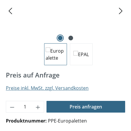
Preis auf Anfrage
Preise inkl. MwSt. zzgl. Versandkosten
Produkt Anzahl: Gib den gewünschten Wer
Preis anfragen
Produktnummer:
PPE-Europaletten