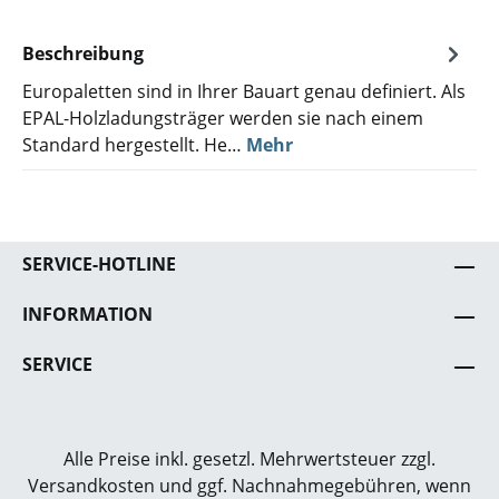
Beschreibung
Europaletten sind in Ihrer Bauart genau definiert. Als
EPAL-Holzladungsträger werden sie nach einem
Standard hergestellt. He…
Mehr
SERVICE-HOTLINE
INFORMATION
SERVICE
Alle Preise inkl. gesetzl. Mehrwertsteuer zzgl.
Versandkosten
und ggf. Nachnahmegebühren, wenn