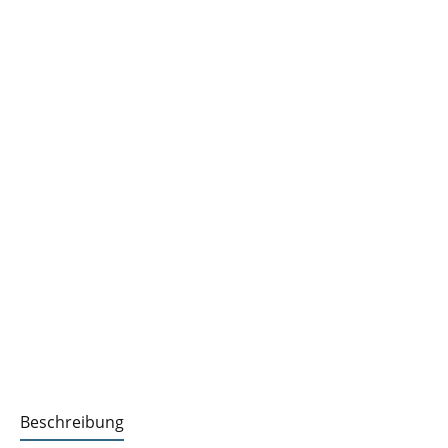
Beschreibung