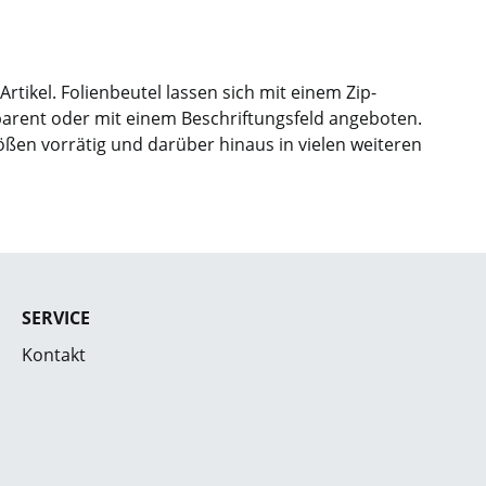
tikel. Folienbeutel lassen sich mit einem Zip-
parent oder mit einem Beschriftungsfeld angeboten.
Größen vorrätig und darüber hinaus in vielen weiteren
SERVICE
Kontakt