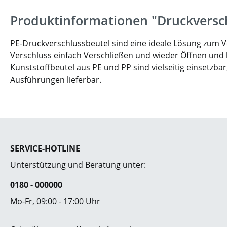
Produktinformationen "Druckversc
PE-Druckverschlussbeutel sind eine ideale Lösung zum Ver
Verschluss einfach Verschließen und wieder Öffnen und
Kunststoffbeutel aus PE und PP sind vielseitig einsetzbar
Ausführungen lieferbar.
SERVICE-HOTLINE
Unterstützung und Beratung unter:
0180 - 000000
Mo-Fr, 09:00 - 17:00 Uhr