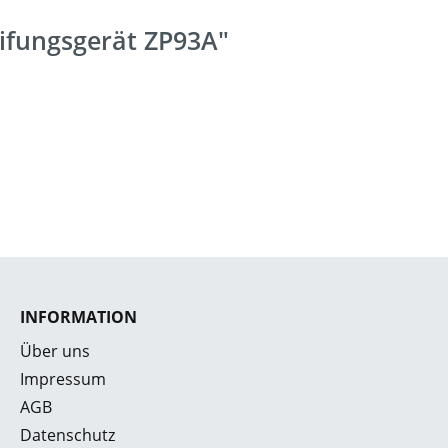
ifungsgerät ZP93A"
INFORMATION
Über uns
Impressum
AGB
Datenschutz