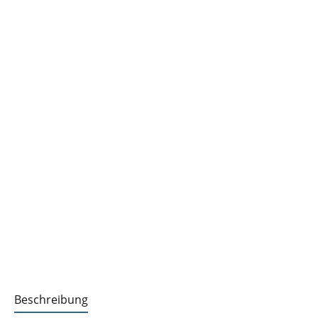
Beschreibung