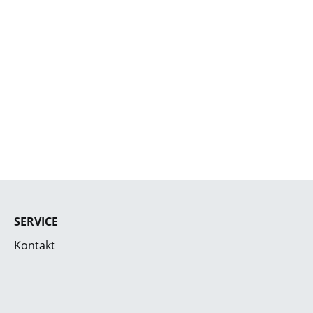
SERVICE
Kontakt