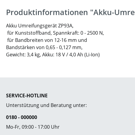
Produktinformationen "Akku-Umre
Akku Umreifungsgerät ZP93A,
für Kunststoffband, Spannkraft: 0 - 2500 N,
für Bandbreiten von 12-16 mm und
Bandstärken von 0,65 - 0,127 mm,
Gewicht: 3,4 kg, Akku: 18 V / 4,0 Ah (Li-Ion)
SERVICE-HOTLINE
Unterstützung und Beratung unter:
0180 - 000000
Mo-Fr, 09:00 - 17:00 Uhr