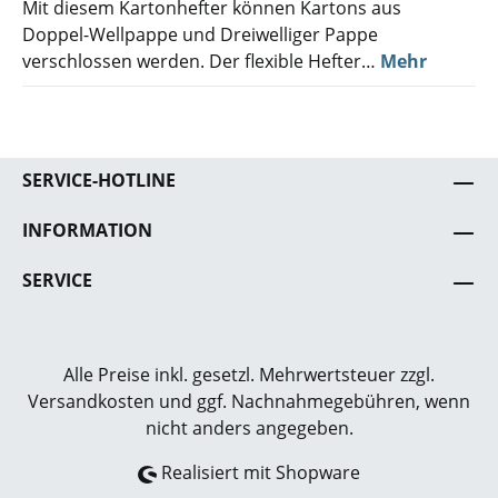
Mit diesem Kartonhefter können Kartons aus
Doppel-Wellpappe und Dreiwelliger Pappe
verschlossen werden. Der flexible Hefter…
Mehr
SERVICE-HOTLINE
INFORMATION
SERVICE
Alle Preise inkl. gesetzl. Mehrwertsteuer zzgl.
Versandkosten
und ggf. Nachnahmegebühren, wenn
nicht anders angegeben.
Realisiert mit Shopware