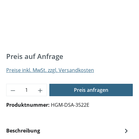
Preis auf Anfrage
Preise inkl. MwSt. zzgl. Versandkosten
Produkt Anzahl: Gib den gewünschten Wer
Preis anfragen
Produktnummer:
HGM-DSA-3522E
Beschreibung