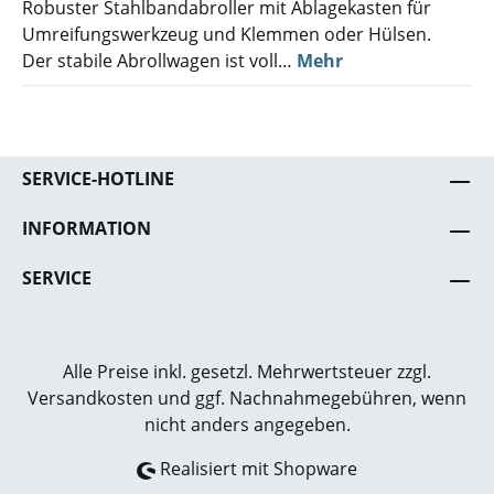
Robuster Stahlbandabroller mit Ablagekasten für
Umreifungswerkzeug und Klemmen oder Hülsen.
Der stabile Abrollwagen ist voll…
Mehr
SERVICE-HOTLINE
INFORMATION
SERVICE
Alle Preise inkl. gesetzl. Mehrwertsteuer zzgl.
Versandkosten
und ggf. Nachnahmegebühren, wenn
nicht anders angegeben.
Realisiert mit Shopware