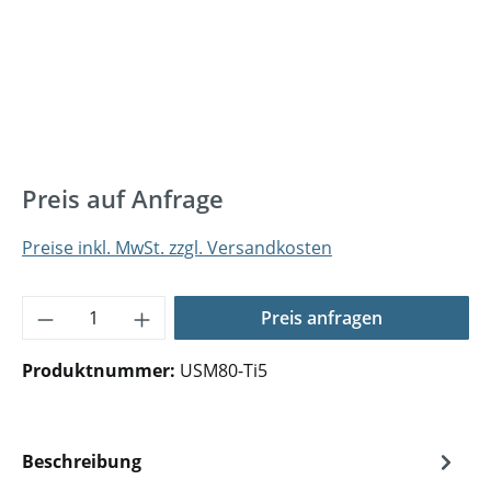
Preis auf Anfrage
Preise inkl. MwSt. zzgl. Versandkosten
Produkt Anzahl: Gib den gewünschten Wer
Preis anfragen
Produktnummer:
USM80-Ti5
Beschreibung