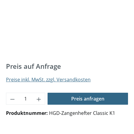
Preis auf Anfrage
Preise inkl. MwSt. zzgl. Versandkosten
Produkt Anzahl: Gib den gewünschten Wer
Preis anfragen
Produktnummer:
HGD-Zangenhefter Classic K1