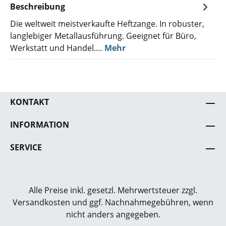
Beschreibung
Die weltweit meistverkaufte Heftzange. In robuster,
langlebiger Metallausführung. Geeignet für Büro,
Werkstatt und Handel.…
Mehr
KONTAKT
INFORMATION
SERVICE
Alle Preise inkl. gesetzl. Mehrwertsteuer zzgl.
Versandkosten
und ggf. Nachnahmegebühren, wenn
nicht anders angegeben.