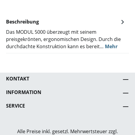
Beschreibung
Das MODUL 5000 überzeugt mit seinem
preisgekrönten, ergonomischen Design. Durch die
durchdachte Konstruktion kann es bereit…
Mehr
KONTAKT
INFORMATION
SERVICE
Alle Preise inkl. gesetzl. Mehrwertsteuer zzgl.