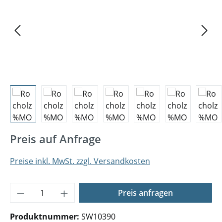
Preis auf Anfrage
Preise inkl. MwSt. zzgl. Versandkosten
Produkt Anzahl: Gib den gewünschten Wer
Preis anfragen
Produktnummer:
SW10390