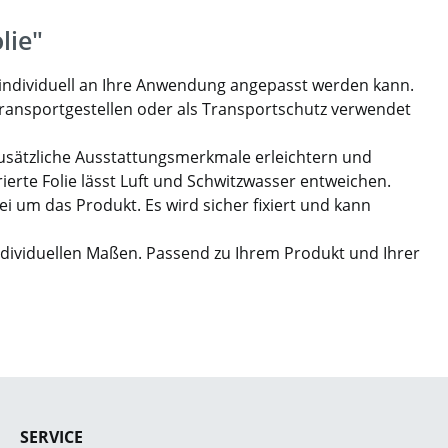
lie"
 individuell an Ihre Anwendung angepasst werden kann.
 Transportgestellen oder als Transportschutz verwendet
Zusätzliche Ausstattungsmerkmale erleichtern und
ierte Folie lässt Luft und Schwitzwasser entweichen.
i um das Produkt. Es wird sicher fixiert und kann
individuellen Maßen. Passend zu Ihrem Produkt und Ihrer
SERVICE