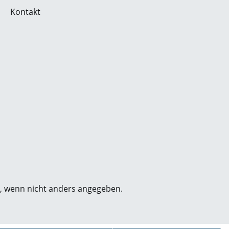
Kontakt
 wenn nicht anders angegeben.