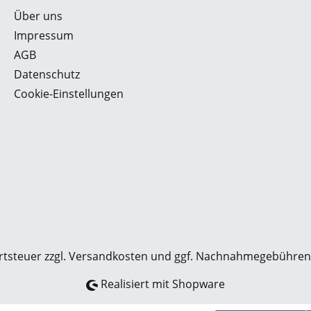
Über uns
Impressum
AGB
Datenschutz
Cookie-Einstellungen
rtsteuer zzgl.
Versandkosten
und ggf. Nachnahmegebühren,
Realisiert mit Shopware