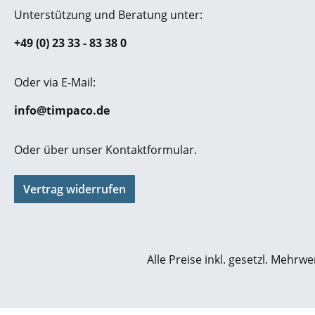
Unterstützung und Beratung unter:
+49 (0) 23 33 - 83 38 0
Oder via E-Mail:
info@timpaco.de
Oder über unser
Kontaktformular
.
Vertrag widerrufen
Alle Preise inkl. gesetzl. Mehrwe