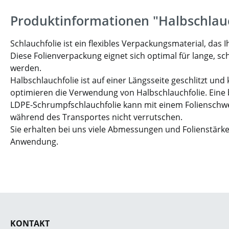
Produktinformationen "Halbschlauc
Schlauchfolie ist ein flexibles Verpackungsmaterial, d
Diese Folienverpackung eignet sich optimal für lange, s
werden.
Halbschlauchfolie ist auf einer Längsseite geschlitzt u
optimieren die Verwendung von Halbschlauchfolie. Eine be
LDPE-Schrumpfschlauchfolie kann mit einem Folienschweiß
während des Transportes nicht verrutschen.
Sie erhalten bei uns viele Abmessungen und Folienstärke
Anwendung.
KONTAKT