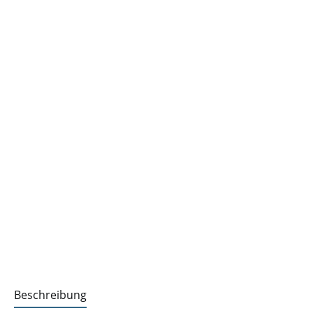
Beschreibung