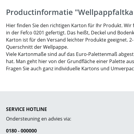
Productinformatie "Wellpappfaltka
Hier finden Sie den richtigen Karton für Ihr Produkt. W
in der Fefco 0201 gefertigt. Das heißt, Deckel und Boden
Karton ist für den Versand leichter Produkte geeignet. 2
Querschnitt der Wellpappe.
Viele Kartonmaße sind auf das Euro-Palettenmaß abgesti
hat. Man geht hier von der Grundfläche einer Palette aus
Fragen Sie auch ganz individuelle Kartons und Umverpa
SERVICE HOTLINE
Ondersteuning en advies via:
0180 - 000000