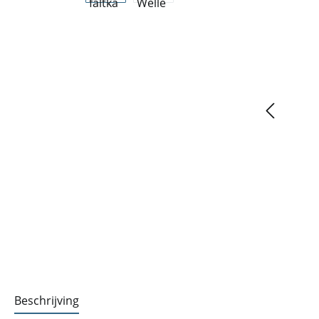
Beschrijving