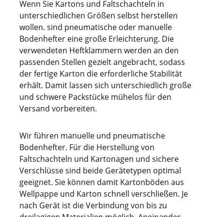
Wenn Sie Kartons und Faltschachteln in
unterschiedlichen Größen selbst herstellen
wollen. sind pneumatische oder manuelle
Bodenhefter eine große Erleichterung. Die
verwendeten Heftklammern werden an den
passenden Stellen gezielt angebracht, sodass
der fertige Karton die erforderliche Stabilität
erhält. Damit lassen sich unterschiedlich große
und schwere Packstücke mühelos für den
Versand vorbereiten.
Wir führen manuelle und pneumatische
Bodenhefter. Für die Herstellung von
Faltschachteln und Kartonagen und sichere
Verschlüsse sind beide Gerätetypen optimal
geeignet. Sie können damit Kartonböden aus
Wellpappe und Karton schnell verschließen. Je
nach Gerät ist die Verbindung von bis zu