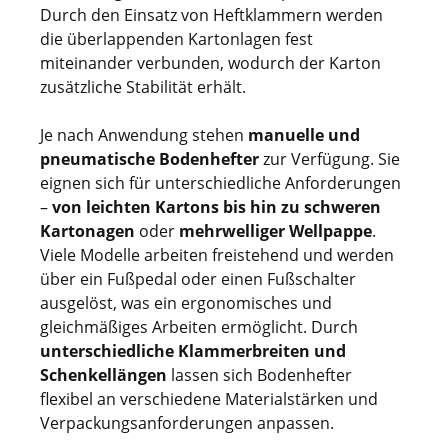
Durch den Einsatz von Heftklammern werden
die überlappenden Kartonlagen fest
miteinander verbunden, wodurch der Karton
zusätzliche Stabilität erhält.
Je nach Anwendung stehen
manuelle und
pneumatische Bodenhefter
zur Verfügung. Sie
eignen sich für unterschiedliche Anforderungen
–
von leichten Kartons bis hin zu schweren
Kartonagen
oder
mehrwelliger Wellpappe
.
Viele Modelle arbeiten freistehend und werden
über ein Fußpedal oder einen Fußschalter
ausgelöst, was ein ergonomisches und
gleichmäßiges Arbeiten ermöglicht. Durch
unterschiedliche Klammerbreiten und
Schenkellängen
lassen sich Bodenhefter
flexibel an verschiedene Materialstärken und
Verpackungsanforderungen anpassen.