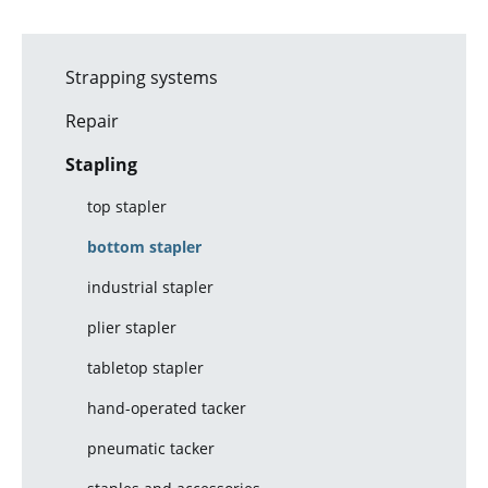
Strapping systems
Repair
Stapling
top stapler
bottom stapler
industrial stapler
plier stapler
tabletop stapler
hand-operated tacker
pneumatic tacker