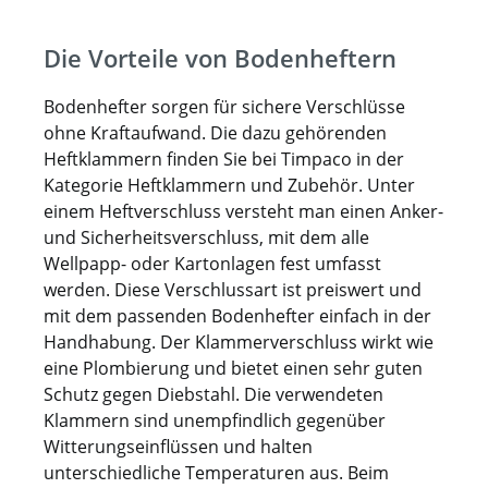
Die Vorteile von Bodenheftern
Bodenhefter sorgen für sichere Verschlüsse
ohne Kraftaufwand. Die dazu gehörenden
Heftklammern finden Sie bei Timpaco in der
Kategorie Heftklammern und Zubehör. Unter
einem Heftverschluss versteht man einen Anker-
und Sicherheitsverschluss, mit dem alle
Wellpapp- oder Kartonlagen fest umfasst
werden. Diese Verschlussart ist preiswert und
mit dem passenden Bodenhefter einfach in der
Handhabung. Der Klammerverschluss wirkt wie
eine Plombierung und bietet einen sehr guten
Schutz gegen Diebstahl. Die verwendeten
Klammern sind unempfindlich gegenüber
Witterungseinflüssen und halten
unterschiedliche Temperaturen aus. Beim