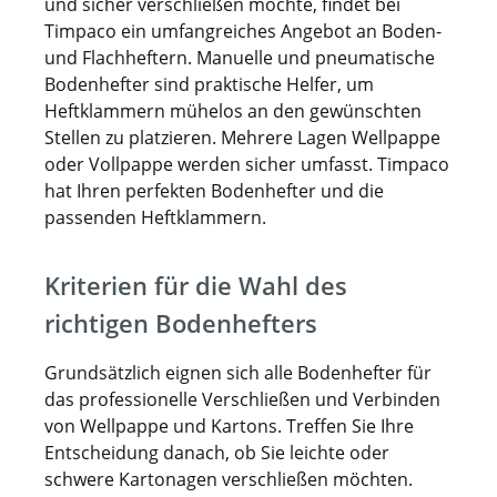
und sicher verschließen möchte, findet bei
Timpaco ein umfangreiches Angebot an Boden-
und Flachheftern. Manuelle und pneumatische
Bodenhefter sind praktische Helfer, um
Heftklammern mühelos an den gewünschten
Stellen zu platzieren. Mehrere Lagen Wellpappe
oder Vollpappe werden sicher umfasst. Timpaco
hat Ihren perfekten Bodenhefter und die
passenden Heftklammern.
Kriterien für die Wahl des
richtigen Bodenhefters
Grundsätzlich eignen sich alle Bodenhefter für
das professionelle Verschließen und Verbinden
von Wellpappe und Kartons. Treffen Sie Ihre
Entscheidung danach, ob Sie leichte oder
schwere Kartonagen verschließen möchten.