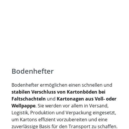
Bodenhefter
Bodenhefter ermöglichen einen schnellen und
stabilen Verschluss von Kartonböden bei
Faltschachteln
und
Kartonagen aus Voll- oder
Wellpappe
. Sie werden vor allem in Versand,
Logistik, Produktion und Verpackung eingesetzt,
um Kartons effizient vorzubereiten und eine
zuverlässige Basis für den Transport zu schaffen.