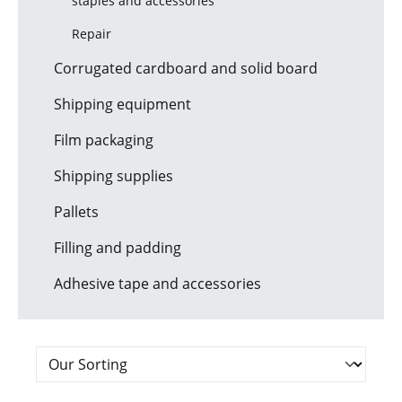
staples and accessories
Repair
Corrugated cardboard and solid board
Shipping equipment
Film packaging
Shipping supplies
Pallets
Filling and padding
Adhesive tape and accessories