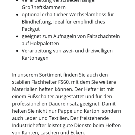
Verarbeitung verschieden langer
Großheftklammern
optional erhältlicher Wechselamboss für
Blindheftung, ideal für empfindliches
Packgut
geeignet zum Aufnageln von Faltschachteln
auf Holzpaletten
Verarbeitung von zwei- und dreiwelligen
Kartonagen
In unserem Sortiment finden Sie auch den
stabilen Flachhefter FS60, mit dem Sie weitere
Materialien heften können. Der Hefter ist mit
einem Fußschalter ausgestattet und für den
professionellen Dauereinsatz geeignet. Damit
heften Sie nicht nur Pappe und Karton, sondern
auch Leder und Textilien. Der freistehende
Industriehefter leistet gute Dienste beim Heften
von Kanten, Laschen und Ecken.