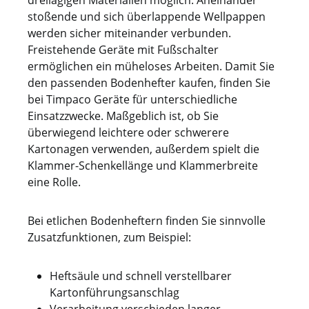
dreilagigen Materialien möglich. Aneinander
stoßende und sich überlappende Wellpappen
werden sicher miteinander verbunden.
Freistehende Geräte mit Fußschalter
ermöglichen ein müheloses Arbeiten. Damit Sie
den passenden Bodenhefter kaufen, finden Sie
bei Timpaco Geräte für unterschiedliche
Einsatzzwecke. Maßgeblich ist, ob Sie
überwiegend leichtere oder schwerere
Kartonagen verwenden, außerdem spielt die
Klammer-Schenkellänge und Klammerbreite
eine Rolle.
Bei etlichen Bodenheftern finden Sie sinnvolle
Zusatzfunktionen, zum Beispiel:
Heftsäule und schnell verstellbarer
Kartonführungsanschlag