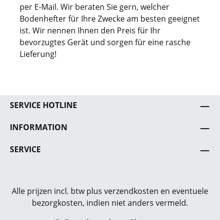
per E-Mail. Wir beraten Sie gern, welcher
Bodenhefter für Ihre Zwecke am besten geeignet
ist. Wir nennen Ihnen den Preis für Ihr
bevorzugtes Gerät und sorgen für eine rasche
Lieferung!
SERVICE HOTLINE
INFORMATION
SERVICE
Alle prijzen incl. btw plus
verzendkosten
en eventuele
bezorgkosten, indien niet anders vermeld.