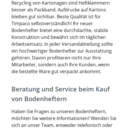
Recycling von Kartonagen sind Heftklammern
besser als Packband. Aufdrucke auf Kartons
bleiben gut sichtbar. Beste Qualität ist für
Timpaco selbstverständlich! Ihr neuer
Bodenhefter bietet eine durchdachte, stabile
Konstruktion und bewährt sich im täglichen
Arbeitseinsatz. In jeder Versandabteilung sollte
ein hochwertiger Bodenhefter zur Ausstattung
gehören. Davon profitieren nicht nur Ihre
Mitarbeiter, sondern auch Ihre Kunden, wenn
die bestellte Ware gut verpackt ankommt.
Beratung und Service beim Kauf
von Bodenheftern
Haben Sie Fragen zu unseren Bodenheftern,
möchten Sie weitere Informationen? Wenden Sie
sich an unser Team, entweder telefonisch oder