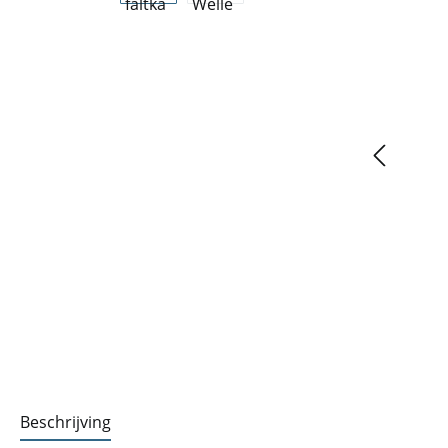
Beschrijving