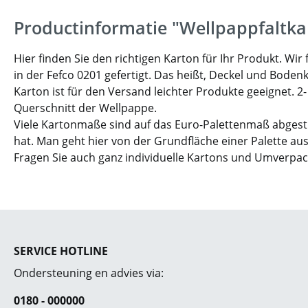
Productinformatie "Wellpappfaltka
Hier finden Sie den richtigen Karton für Ihr Produkt. W
in der Fefco 0201 gefertigt. Das heißt, Deckel und Boden
Karton ist für den Versand leichter Produkte geeignet. 2
Querschnitt der Wellpappe.
Viele Kartonmaße sind auf das Euro-Palettenmaß abgesti
hat. Man geht hier von der Grundfläche einer Palette aus
Fragen Sie auch ganz individuelle Kartons und Umverpa
SERVICE HOTLINE
Ondersteuning en advies via:
0180 - 000000