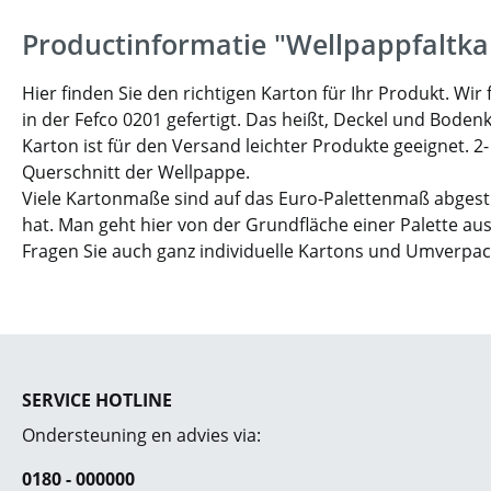
Productinformatie "Wellpappfaltka
Hier finden Sie den richtigen Karton für Ihr Produkt. W
in der Fefco 0201 gefertigt. Das heißt, Deckel und Boden
Karton ist für den Versand leichter Produkte geeignet. 2
Querschnitt der Wellpappe.
Viele Kartonmaße sind auf das Euro-Palettenmaß abgesti
hat. Man geht hier von der Grundfläche einer Palette aus
Fragen Sie auch ganz individuelle Kartons und Umverpa
SERVICE HOTLINE
Ondersteuning en advies via:
0180 - 000000