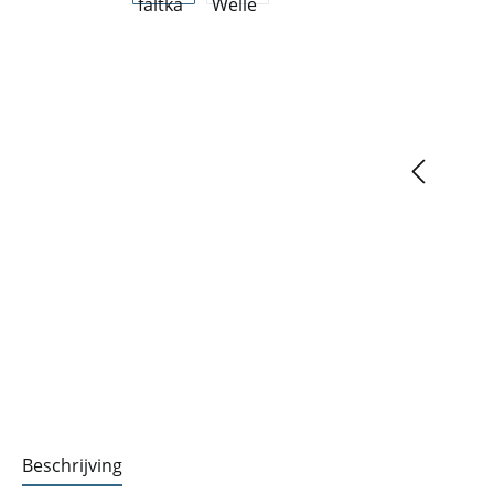
Beschrijving