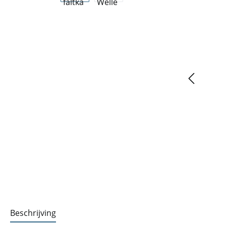
Beschrijving