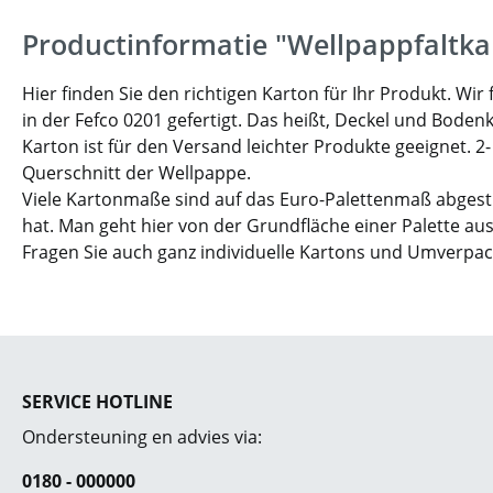
Productinformatie "Wellpappfaltka
Hier finden Sie den richtigen Karton für Ihr Produkt. W
in der Fefco 0201 gefertigt. Das heißt, Deckel und Boden
Karton ist für den Versand leichter Produkte geeignet. 2
Querschnitt der Wellpappe.
Viele Kartonmaße sind auf das Euro-Palettenmaß abgesti
hat. Man geht hier von der Grundfläche einer Palette aus
Fragen Sie auch ganz individuelle Kartons und Umverpa
SERVICE HOTLINE
Ondersteuning en advies via:
0180 - 000000