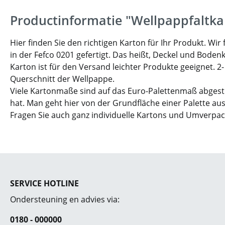
Productinformatie "Wellpappfaltka
Hier finden Sie den richtigen Karton für Ihr Produkt. W
in der Fefco 0201 gefertigt. Das heißt, Deckel und Boden
Karton ist für den Versand leichter Produkte geeignet. 2
Querschnitt der Wellpappe.
Viele Kartonmaße sind auf das Euro-Palettenmaß abgesti
hat. Man geht hier von der Grundfläche einer Palette aus
Fragen Sie auch ganz individuelle Kartons und Umverpa
SERVICE HOTLINE
Ondersteuning en advies via:
0180 - 000000