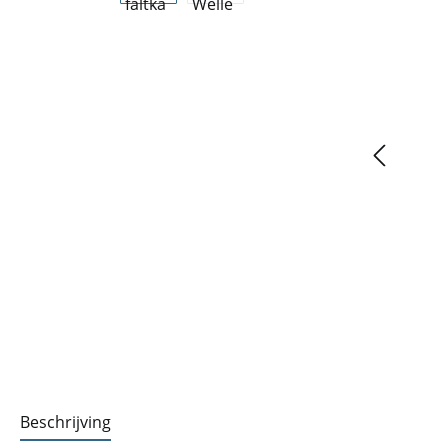
Beschrijving