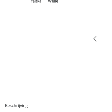
Beschrijving