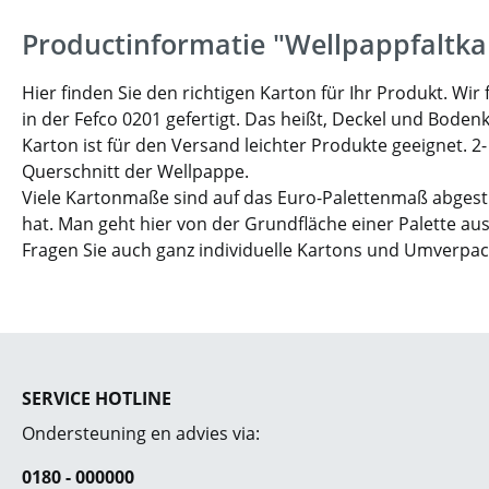
Productinformatie "Wellpappfaltka
Hier finden Sie den richtigen Karton für Ihr Produkt. W
in der Fefco 0201 gefertigt. Das heißt, Deckel und Boden
Karton ist für den Versand leichter Produkte geeignet. 2
Querschnitt der Wellpappe.
Viele Kartonmaße sind auf das Euro-Palettenmaß abgesti
hat. Man geht hier von der Grundfläche einer Palette aus
Fragen Sie auch ganz individuelle Kartons und Umverpa
SERVICE HOTLINE
Ondersteuning en advies via:
0180 - 000000