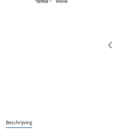
Beschrijving