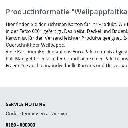
Productinformatie "Wellpappfaltka
Hier finden Sie den richtigen Karton für Ihr Produkt. W
in der Fefco 0201 gefertigt. Das heißt, Deckel und Boden
Karton ist für den Versand leichter Produkte geeignet. 2
Querschnitt der Wellpappe.
Viele Kartonmaße sind auf das Euro-Palettenmaß abgesti
hat. Man geht hier von der Grundfläche einer Palette aus
Fragen Sie auch ganz individuelle Kartons und Umverpa
SERVICE HOTLINE
Ondersteuning en advies via:
0180 - 000000