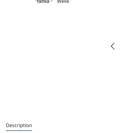
Description