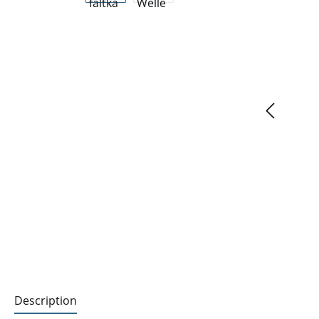
Description