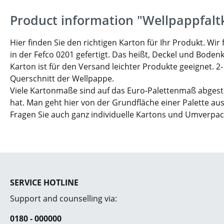
Product information "Wellpappfalt
Hier finden Sie den richtigen Karton für Ihr Produkt. W
in der Fefco 0201 gefertigt. Das heißt, Deckel und Boden
Karton ist für den Versand leichter Produkte geeignet. 2
Querschnitt der Wellpappe.
Viele Kartonmaße sind auf das Euro-Palettenmaß abgesti
hat. Man geht hier von der Grundfläche einer Palette aus
Fragen Sie auch ganz individuelle Kartons und Umverpa
SERVICE HOTLINE
Support and counselling via:
0180 - 000000