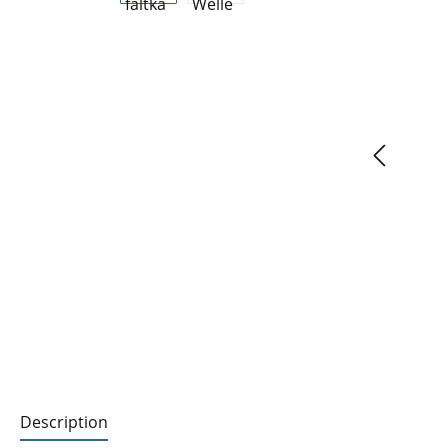
Description