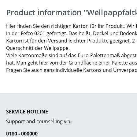
Product information "Wellpappfalt
Hier finden Sie den richtigen Karton für Ihr Produkt. W
in der Fefco 0201 gefertigt. Das heißt, Deckel und Boden
Karton ist für den Versand leichter Produkte geeignet. 2
Querschnitt der Wellpappe.
Viele Kartonmaße sind auf das Euro-Palettenmaß abgesti
hat. Man geht hier von der Grundfläche einer Palette aus
Fragen Sie auch ganz individuelle Kartons und Umverpa
SERVICE HOTLINE
Support and counselling via:
0180 - 000000