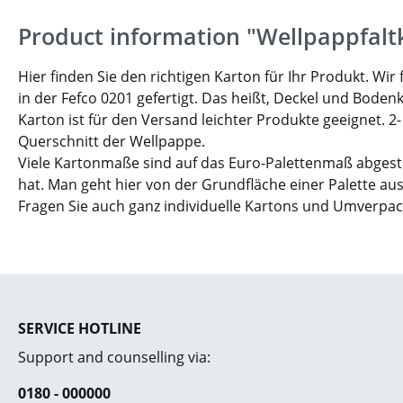
Product information "Wellpappfalt
Hier finden Sie den richtigen Karton für Ihr Produkt. W
in der Fefco 0201 gefertigt. Das heißt, Deckel und Boden
Karton ist für den Versand leichter Produkte geeignet. 2
Querschnitt der Wellpappe.
Viele Kartonmaße sind auf das Euro-Palettenmaß abgesti
hat. Man geht hier von der Grundfläche einer Palette aus
Fragen Sie auch ganz individuelle Kartons und Umverpa
SERVICE HOTLINE
Support and counselling via:
0180 - 000000