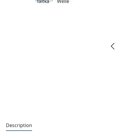
Description