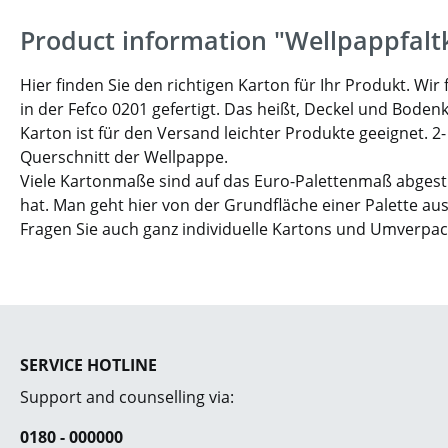
Product information "Wellpappfalt
Hier finden Sie den richtigen Karton für Ihr Produkt. W
in der Fefco 0201 gefertigt. Das heißt, Deckel und Boden
Karton ist für den Versand leichter Produkte geeignet. 2
Querschnitt der Wellpappe.
Viele Kartonmaße sind auf das Euro-Palettenmaß abgesti
hat. Man geht hier von der Grundfläche einer Palette aus
Fragen Sie auch ganz individuelle Kartons und Umverpa
SERVICE HOTLINE
Support and counselling via:
0180 - 000000