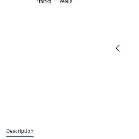
Description