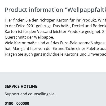
Product information "Wellpappfalt
Hier finden Sie den richtigen Karton für Ihr Produkt. W
in der Fefco 0201 gefertigt. Das heißt, Deckel und Boden
Karton ist für den Versand leichter Produkte geeignet. 2
Querschnitt der Wellpappe.
Viele Kartonmaße sind auf das Euro-Palettenmaß abgesti
hat. Man geht hier von der Grundfläche einer Palette aus
Fragen Sie auch ganz individuelle Kartons und Umverpa
SERVICE HOTLINE
Support and counselling via:
0180 - 000000