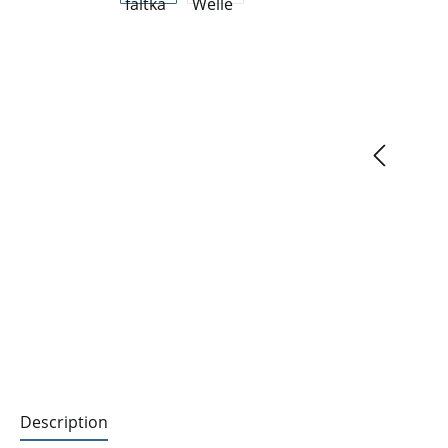
Description