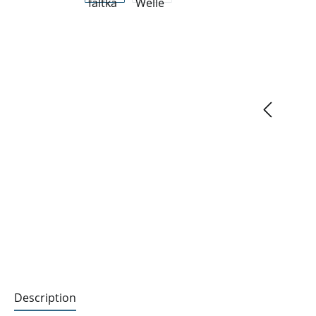
Description