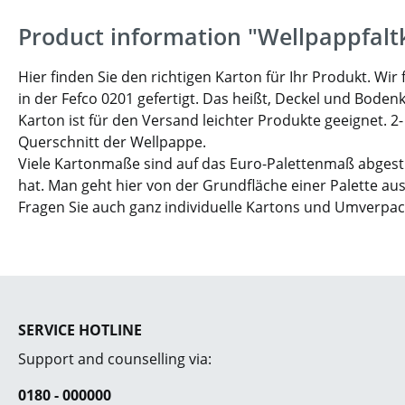
Product information "Wellpappfalt
Hier finden Sie den richtigen Karton für Ihr Produkt. W
in der Fefco 0201 gefertigt. Das heißt, Deckel und Boden
Karton ist für den Versand leichter Produkte geeignet. 2
Querschnitt der Wellpappe.
Viele Kartonmaße sind auf das Euro-Palettenmaß abgesti
hat. Man geht hier von der Grundfläche einer Palette aus
Fragen Sie auch ganz individuelle Kartons und Umverpa
SERVICE HOTLINE
Support and counselling via:
0180 - 000000