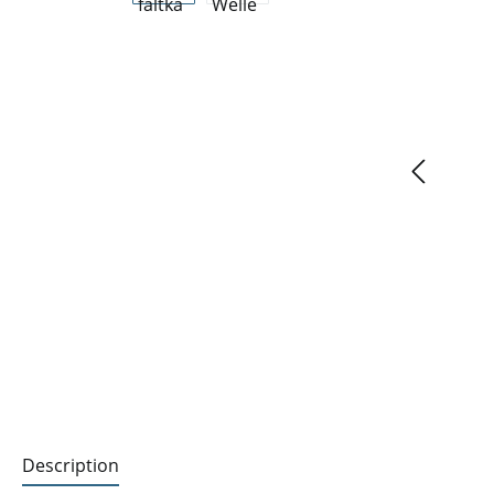
Description