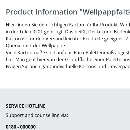
Product information "Wellpappfalt
Hier finden Sie den richtigen Karton für Ihr Produkt. W
in der Fefco 0201 gefertigt. Das heißt, Deckel und Boden
Karton ist für den Versand leichter Produkte geeignet. 2
Querschnitt der Wellpappe.
Viele Kartonmaße sind auf das Euro-Palettenmaß abgesti
hat. Man geht hier von der Grundfläche einer Palette aus
Fragen Sie auch ganz individuelle Kartons und Umverpa
SERVICE HOTLINE
Support and counselling via:
0180 - 000000