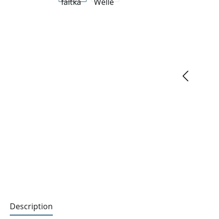
Description