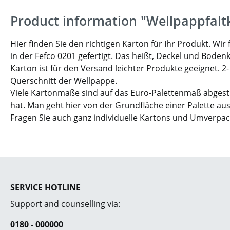
Product information "Wellpappfalt
Hier finden Sie den richtigen Karton für Ihr Produkt. W
in der Fefco 0201 gefertigt. Das heißt, Deckel und Boden
Karton ist für den Versand leichter Produkte geeignet. 2
Querschnitt der Wellpappe.
Viele Kartonmaße sind auf das Euro-Palettenmaß abgesti
hat. Man geht hier von der Grundfläche einer Palette aus
Fragen Sie auch ganz individuelle Kartons und Umverpa
SERVICE HOTLINE
Support and counselling via:
0180 - 000000