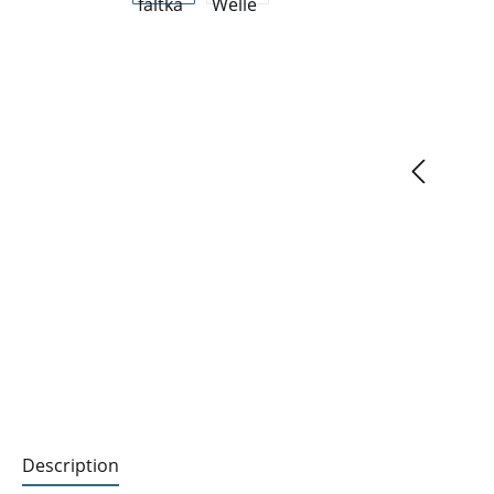
Description