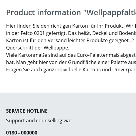
Product information "Wellpappfalt
Hier finden Sie den richtigen Karton für Ihr Produkt. W
in der Fefco 0201 gefertigt. Das heißt, Deckel und Boden
Karton ist für den Versand leichter Produkte geeignet. 2
Querschnitt der Wellpappe.
Viele Kartonmaße sind auf das Euro-Palettenmaß abgesti
hat. Man geht hier von der Grundfläche einer Palette aus
Fragen Sie auch ganz individuelle Kartons und Umverpa
SERVICE HOTLINE
Support and counselling via:
0180 - 000000