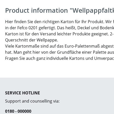
Product information "Wellpappfalt
Hier finden Sie den richtigen Karton für Ihr Produkt. W
in der Fefco 0201 gefertigt. Das heißt, Deckel und Boden
Karton ist für den Versand leichter Produkte geeignet. 2
Querschnitt der Wellpappe.
Viele Kartonmaße sind auf das Euro-Palettenmaß abgesti
hat. Man geht hier von der Grundfläche einer Palette aus
Fragen Sie auch ganz individuelle Kartons und Umverpa
SERVICE HOTLINE
Support and counselling via:
0180 - 000000