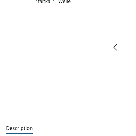
Description