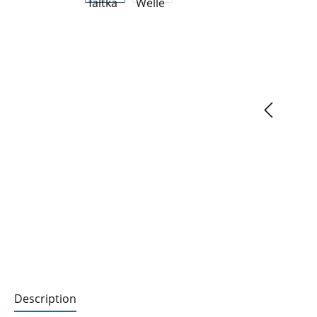
Description