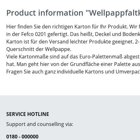
Product information "Wellpappfalt
Hier finden Sie den richtigen Karton für Ihr Produkt. W
in der Fefco 0201 gefertigt. Das heißt, Deckel und Boden
Karton ist für den Versand leichter Produkte geeignet. 2
Querschnitt der Wellpappe.
Viele Kartonmaße sind auf das Euro-Palettenmaß abgesti
hat. Man geht hier von der Grundfläche einer Palette aus
Fragen Sie auch ganz individuelle Kartons und Umverpa
SERVICE HOTLINE
Support and counselling via:
0180 - 000000