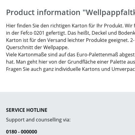
Product information "Wellpappfalt
Hier finden Sie den richtigen Karton für Ihr Produkt. W
in der Fefco 0201 gefertigt. Das heißt, Deckel und Boden
Karton ist für den Versand leichter Produkte geeignet. 2
Querschnitt der Wellpappe.
Viele Kartonmaße sind auf das Euro-Palettenmaß abgesti
hat. Man geht hier von der Grundfläche einer Palette aus
Fragen Sie auch ganz individuelle Kartons und Umverpa
SERVICE HOTLINE
Support and counselling via:
0180 - 000000