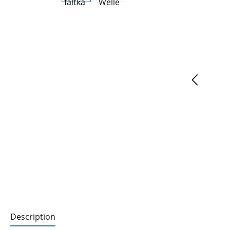
Description